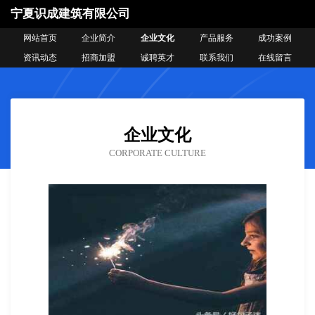
宁夏识成建筑有限公司
网站首页
企业简介
企业文化
产品服务
成功案例
资讯动态
招商加盟
诚聘英才
联系我们
在线留言
企业文化
CORPORATE CULTURE