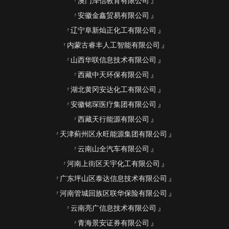
澳门泽信教育有限公司
安徽金鑫贸易有限公司
辽宁阜新灿正化工有限公司
内蒙古睿丰人工智能有限公司
山西华联信息技术有限公司
西藏中天环保有限公司
湖北黄冈安达化工有限公司
安徽铭琛医疗集团有限公司
西藏天行能源有限公司
天津蓟州区永旺能源集团有限公司
云南山全汽车有限公司
河南上街区天宇化工有限公司
广东坪山区泰达信息技术有限公司
河南管城回族区联华保险有限公司
云南亮广信息技术有限公司
青海景安证券有限公司