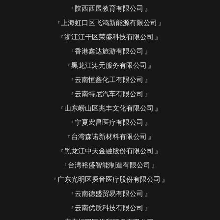
陕西西展教育有限公司
上海虹口区飞鸿新能源有限公司
浙江江干区荣盛科技有限公司
香港鑫达旅游有限公司
黑龙江涛元服务有限公司
云南恒鑫化工有限公司
云南特尼汽车有限公司
山东崂山区兆丰文化有限公司
宁夏宏昌医疗有限公司
台湾森诺新材料有限公司
黑龙江中天金融股份有限公司
台湾裕盛智能制造有限公司
广东光明区探音医疗股份有限公司
云南德盛贸易有限公司
云南优质科技有限公司