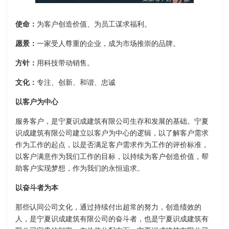
使命：
为客户创造价值、为员工谋求福利。
愿景：
一家受人尊重的企业，成为市场推崇的品牌。
方针：
用科技带动销售。
文化：
专注、创新、和谐、忠诚
以客户为中心
服务客户，是宁夏识成建筑有限公司生存和发展的基础。宁夏
识成建筑有限公司建立以客户为中心的逻辑，以了解客户需求
作为工作的起点，以是否满足客户需求作为工作的评价标准，
以客户满意作为我们工作的目标，以持续为客户创造价值，帮
助客户实现梦想，作为我们的永恒追求。
以奋斗者为本
那些认同公司文化，通过持续付出超常的努力，创造绩效的
人，是宁夏识成建筑有限公司的奋斗者，也是宁夏识成建筑有