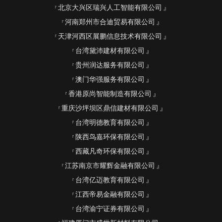
北京大兴区瑞兴人工智能有限公司
河南郑州市合迪贸易有限公司
天津河西区展鹏信息技术有限公司
台湾黛沛建材有限公司
贵州润达服务有限公司
澳门华强服务有限公司
香港原尚智能制造有限公司
重庆沙坪坝区鼎信建材有限公司
台湾明德教育有限公司
陕西鸟嘉环保有限公司
西藏凡奇环保有限公司
江苏南京市耀辉金融有限公司
台湾亿迈教育有限公司
江西帝易金融有限公司
台湾渝宁证券有限公司