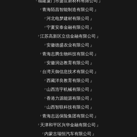
福建厦门市盛世新材料有限公司
青海陌昌智能制造有限公司
河北电梦建材有限公司
宁夏安泰金融有限公司
江苏高新区立信金融有限公司
安徽德盛农业有限公司
青海志腾生物科技有限公司
安徽润达教育有限公司
台湾天御信息技术有限公司
西藏洋良教育有限公司
山西浩宇机械有限公司
香港力源能源有限公司
山西智联科技有限公司
青海志远保险集团有限公司
天津和平区兴华金融有限公司
内蒙古瑞恒汽车有限公司