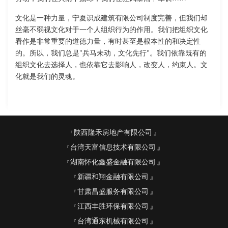
文化是一种力量，宁夏识成建筑有限公司制度完善，但我们却
丝毫不弱视文化对于一个人组织行为的作用。我们把组织文化
看作是非常重要的道德力量，有时甚至是根本性的和决定性
的。所以，我们总是"兵马未动，文化先行"。我们依靠既有的
组织文化去选择人，也依靠它去影响人，改变人，约束人。文
化就是我们的灵魂。
陕西隆禾房地产有限公司
台湾天富信息技术有限公司
湖南怀化鑫盛金融有限公司
新疆和翔金融有限公司
甘肃昌盛服务有限公司
江西丰胜环保有限公司
台湾通东机械有限公司