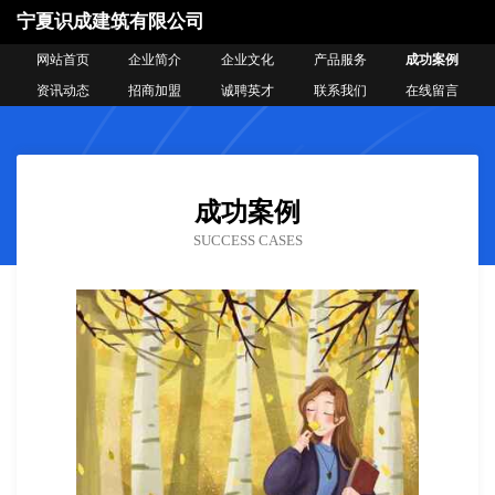
宁夏识成建筑有限公司
网站首页
企业简介
企业文化
产品服务
成功案例
资讯动态
招商加盟
诚聘英才
联系我们
在线留言
成功案例
SUCCESS CASES