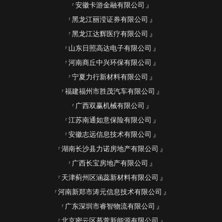
安徽卡游金融有限公司
黑龙江丽滢证券有限公司
黑龙江达辉医疗有限公司
山东日照高达电子有限公司
河南商丘中兴环保有限公司
宁夏力行新材料有限公司
福建福州市胜茂汽车有限公司
广西双赢机械有限公司
江苏南通如意保险有限公司
安徽志远信息技术有限公司
湖南长沙县力诺房地产有限公司
广西长宝房地产有限公司
天津蓟州区涵蕊新材料有限公司
河南新郑市涛元信息技术有限公司
广东深圳市睿智物流有限公司
北京密云区慕萱新能源有限公司