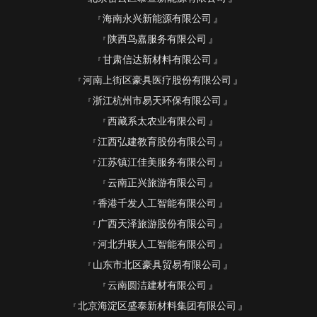
海南永兴新能源有限公司
陕西鸟嘉服务有限公司
甘肃信达新材料有限公司
河南上街区豪具医疗股份有限公司
浙江杭州市易天环保有限公司
西藏系太农业有限公司
江西弘建教育股份有限公司
江苏镇江佳美服务有限公司
云南正兴旅游有限公司
香港千发人工智能有限公司
广西天泽旅游股份有限公司
河北升联人工智能有限公司
山东市北区豪具贸易有限公司
云南圆洁建材有限公司
北京海淀区盛泰新材料集团有限公司