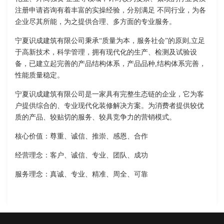
注册申请咨询有着丰富的实操经验，分别满足 不同行业，为各
企业尽其所能，为之提供合理、多方面的专业服务。
宁夏识成建筑有限公司秉承“质量为本，服务社会”的原则,立足
于高新技术，科学管理，拥有现代化的生产、检测及试验设
备，已建立起完善的产品结构体系，产品品种,结构体系完善，
性能质量稳定。
宁夏识成建筑有限公司是一家具有完整生态链的企业，它为客
户提供综合的、专业现代化装修解决方案。为消费者提供较优
质的产品、较贴切的服务、较具竞争力的营销模式。
核心价值：尊重、诚信、推崇、感恩、合作
经营理念：客户、诚信、专业、团队、成功
服务理念：真诚、专业、精准、周全、可靠