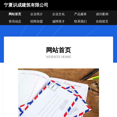
宁夏识成建筑有限公司
网站首页
企业简介
企业文化
产品服务
成功案例
资讯动态
招商加盟
诚聘英才
联系我们
在线留言
网站首页
WEBSITE HOME